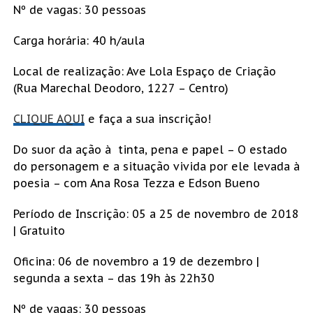
Nº de vagas: 30 pessoas
Carga horária: 40 h/aula
Local de realização: Ave Lola Espaço de Criação
(Rua Marechal Deodoro, 1227 – Centro)
CLIQUE AQUI
e faça a sua inscrição!
Do suor da ação à tinta, pena e papel – O estado
do personagem e a situação vivida por ele levada à
poesia – com Ana Rosa Tezza e Edson Bueno
Período de Inscrição: 05 a 25 de novembro de 2018
| Gratuito
Oficina: 06 de novembro a 19 de dezembro |
segunda a sexta – das 19h às 22h30
Nº de vagas: 30 pessoas