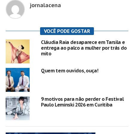
jornalacena
VOCÊ PODE GOSTAR
Cláudia Raia desaparece em Tarsila e
entrega ao palco a mulher por trás do
mito
Quem tem ouvidos, ouça!
9 motivos para não perder o Festival
Paulo Leminski 2026 em Curitiba