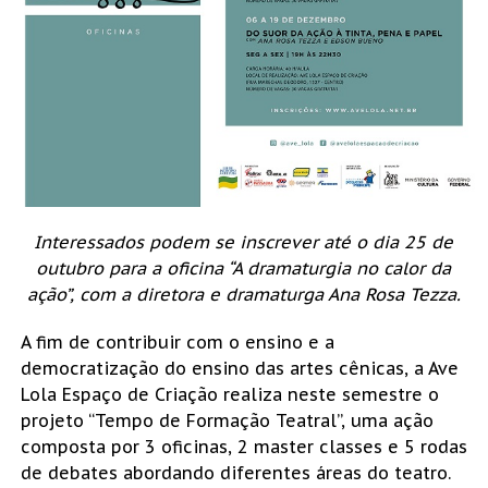
Interessados podem se inscrever até o dia 25 de
outubro para a oficina “A dramaturgia no calor da
ação”, com a diretora e dramaturga Ana Rosa Tezza.
A fim de contribuir com o ensino e a
democratização do ensino das artes cênicas, a Ave
Lola Espaço de Criação realiza neste semestre o
projeto “Tempo de Formação Teatral”, uma ação
composta por 3 oficinas, 2 master classes e 5 rodas
de debates abordando diferentes áreas do teatro.