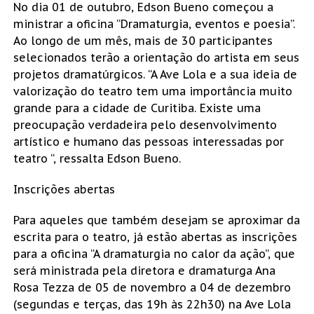
No dia 01 de outubro, Edson Bueno começou a
ministrar a oficina “Dramaturgia, eventos e poesia”.
Ao longo de um mês, mais de 30 participantes
selecionados terão a orientação do artista em seus
projetos dramatúrgicos. “A Ave Lola e a sua ideia de
valorização do teatro tem uma importância muito
grande para a cidade de Curitiba. Existe uma
preocupação verdadeira pelo desenvolvimento
artístico e humano das pessoas interessadas por
teatro “, ressalta Edson Bueno.
Inscrições abertas
Para aqueles que também desejam se aproximar da
escrita para o teatro, já estão abertas as inscrições
para a oficina “A dramaturgia no calor da ação”, que
será ministrada pela diretora e dramaturga Ana
Rosa Tezza de 05 de novembro a 04 de dezembro
(segundas e terças, das 19h às 22h30) na Ave Lola