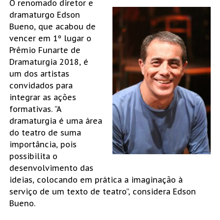
O renomado diretor e
dramaturgo Edson
Bueno, que acabou de
vencer em 1º lugar o
Prêmio Funarte de
Dramaturgia 2018, é
um dos artistas
convidados para
integrar as ações
formativas. “A
dramaturgia é uma área
do teatro de suma
importância, pois
possibilita o
desenvolvimento das
ideias, colocando em prática a imaginação à
serviço de um texto de teatro”, considera Edson
Bueno.