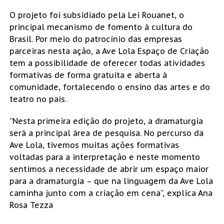
O projeto foi subsidiado pela Lei Rouanet, o
principal mecanismo de fomento à cultura do
Brasil. Por meio do patrocínio das empresas
parceiras nesta ação, a Ave Lola Espaço de Criação
tem a possibilidade de oferecer todas atividades
formativas de forma gratuita e aberta à
comunidade, fortalecendo o ensino das artes e do
teatro no país.
“Nesta primeira edição do projeto, a dramaturgia
será a principal área de pesquisa. No percurso da
Ave Lola, tivemos muitas ações formativas
voltadas para a interpretação e neste momento
sentimos a necessidade de abrir um espaço maior
para a dramaturgia – que na linguagem da Ave Lola
caminha junto com a criação em cena”, explica Ana
Rosa Tezza