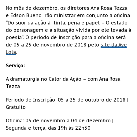
No mês de dezembro, os diretores Ana Rosa Tezza
e Edson Bueno irão ministrar em conjunto a oficina
“Do suor da ação à tinta, pena e papel – O estado
do personagem e a situação vivida por ele levada à
poesia”. O período de inscrição para a oficina será
de 05 a 25 de novembro de 2018 pelo
site da Ave
Lola
.
Serviço:
A dramaturgia no Calor da Ação – com Ana Rosa
Tezza
Período de Inscrição: 05 a 25 de outubro de 2018 |
Gratuito
Oficina: 05 de novembro a 04 de dezembro |
Segunda e terça, das 19h às 22h30