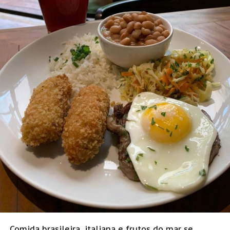
Comida brasileira, italiana e frutos do mar se