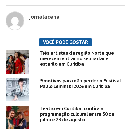
jornalacena
VOCÊ PODE GOSTAR
Três artistas da região Norte que
merecem entrar no seu radar e
estarão em Curitiba
9 motivos para não perder o Festival
Paulo Leminski 2026 em Curitiba
Teatro em Curitiba: confira a
programação cultural entre 30 de
julho e 23 de agosto