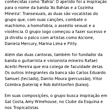
conhecidas como “Bahia”. O apelido foi a inspiração
para o nome da banda “As Bahias e a Cozinha
Mineira”. Transexuais, as duas são vocalistas do
grupo que, com suas canções, combate o
machismo, a homofobia, o assédio sexual e a
violência. O grupo logo começou a fazer sucesso e
já dividiu o palco com artistas como Alcione,
Daniela Mercury, Marina Lima e Pitty.
Além das duas cantoras, também foi fundador da
banda o guitarrista e violonista mineiro Rafael
Acerbi Pereira que era colega de faculdade delas.
Os outros integrantes da banca são Carlos Eduardo
Samuel (teclado), Danilo Moura (percussão), Vitor
Coimbra (bateria) e Rob Ashttonfen (baixo).
Em suas composições, o grupo busca inspiração em
Gal Costa, Amy Winehouse, no Clube da Esquina e
nos Tropicalistas.