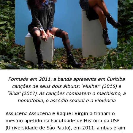
Formada em 2011, a banda apresenta em Curitiba
canções de seus dois álbuns: “Mulher” (2015) e
“Bixa” (2017). As canções combatem o machismo, a
homofobia, o assédio sexual e a violência
Assucena Assucena e Raquel Virgínia tinham o
mesmo apelido na Faculdade de História da USP
(Universidade de São Paulo), em 2011: ambas eram