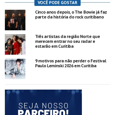
VOCÊ PODE GOSTAR
Cinco anos depois, o The Bowie já faz
parte da história do rock curitibano
Três artistas da região Norte que
merecem entrar no seu radar e
estarão em Curitiba
9 motivos para não perder o Festival
Paulo Leminski 2026 em Curitiba