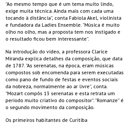
“Ao mesmo tempo que é um tema muito lindo,
exige muita técnica. Ainda mais com cada uma
tocando à distância”, conta Fabíola Akel, violinista
e fundadora da Ladies Ensemble. “Música é muito
olho no olho, mas a proposta tem nos instigado e
o resultado ficou bem interessante”.
Na introdução do vídeo, a professora Clarice
Miranda explica detalhes da composição, que data
de 1787. “As serenatas, na época, eram músicas
compostos sob encomenda para serem executadas
como pano de fundo de festas e eventos sociais
da nobreza, normalmente ao ar livre”, conta.
“Mozart compôs 13 serenatas e esta retrata um
período muito criativo do compositor”. “Romanze” é
o segundo movimento da composição.
Os primeiros habitantes de Curitiba