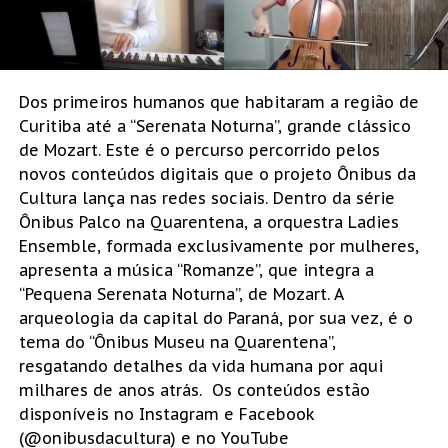
Dos primeiros humanos que habitaram a região de
Curitiba até a “Serenata Noturna”, grande clássico
de Mozart. Este é o percurso percorrido pelos
novos conteúdos digitais que o projeto Ônibus da
Cultura lança nas redes sociais. Dentro da série
Ônibus Palco na Quarentena, a orquestra Ladies
Ensemble, formada exclusivamente por mulheres,
apresenta a música “Romanze”, que integra a
“Pequena Serenata Noturna”, de Mozart. A
arqueologia da capital do Paraná, por sua vez, é o
tema do “Ônibus Museu na Quarentena”,
resgatando detalhes da vida humana por aqui
milhares de anos atrás. Os conteúdos estão
disponíveis no Instagram e Facebook
(@onibusdacultura) e no YouTube