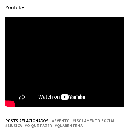
Youtube
POSTS RELACIONADOS:
EVENTO
ISOLAMENTO SOCIAL
MÚSICA
O QUE FAZER
QUARENTENA