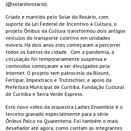
(@solardorosario).
Criado e mantido pelo Solar do Rosário, com
suporte da Lei Federal de Incentivo à Cultura, o
projeto Ônibus da Cultura transformou dois antigos
veículos do transporte coletivo em unidades
móveis. Há dois anos eles começaram a percorrer
todos os bairros da cidade. Com a pandemia, a
circulação foi temporariamente suspensa e
conteúdos começaram a ser divulgados pela
internet. O projeto tem patrocínio da Blount,
Fertipar, Impextraco e Trutzschler, e apoio da
Prefeitura Municipal de Curitiba, Fundação Cultural
de Curitiba e Serra Verde Express.
Este novo vídeo da orquestra Ladies Ensemble é o
terceiro gravado especialmente para a série
Ônibus Palco na Quarentena. Foi também o mais
desafiador até agora, como contam as integrantes.