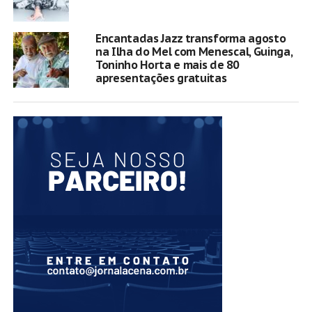
Encantadas Jazz transforma agosto
na Ilha do Mel com Menescal, Guinga,
Toninho Horta e mais de 80
apresentações gratuitas