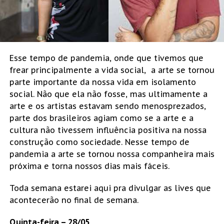
Esse tempo de pandemia, onde que tivemos que
frear principalmente a vida social, a arte se tornou
parte importante da nossa vida em isolamento
social. Não que ela não fosse, mas ultimamente a
arte e os artistas estavam sendo menosprezados,
parte dos brasileiros agiam como se a arte e a
cultura não tivessem influência positiva na nossa
construção como sociedade. Nesse tempo de
pandemia a arte se tornou nossa companheira mais
próxima e torna nossos dias mais fáceis.
Toda semana estarei aqui pra divulgar as lives que
acontecerão no final de semana.
Quinta-feira – 28/05