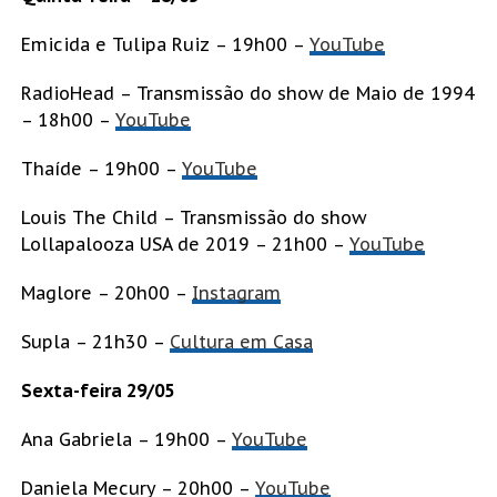
Emicida e Tulipa Ruiz – 19h00 –
YouTube
RadioHead – Transmissão do show de Maio de 1994
– 18h00 –
YouTube
Thaíde – 19h00 –
YouTube
Louis The Child – Transmissão do show
Lollapalooza USA de 2019 – 21h00 –
YouTube
Maglore – 20h00 –
Instagram
Supla – 21h30 –
Cultura em Casa
Sexta-feira 29/05
Ana Gabriela – 19h00 –
YouTube
Daniela Mecury – 20h00 –
YouTube