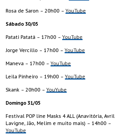
Rosa de Saron – 20h00 –
YouTube
Sábado 30/05
Patati Patatá – 17h00 –
YouTube
Jorge Vercillo – 17h00 –
YouTube
Maneva – 17h00 –
YouTube
Leila Pinheiro – 19h00 –
YouTube
Skank – 20h00 –
YouYube
Domingo 31/05
Festival POP line Masks 4 ALL (Anavitória, Avril
Lavigne, Jão, Melim e muito mais) – 14h00 –
YouTube