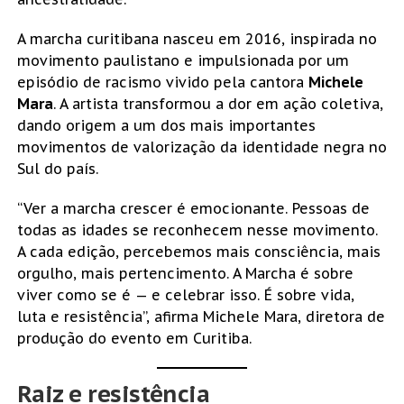
A marcha curitibana nasceu em 2016, inspirada no
movimento paulistano e impulsionada por um
episódio de racismo vivido pela cantora
Michele
Mara
. A artista transformou a dor em ação coletiva,
dando origem a um dos mais importantes
movimentos de valorização da identidade negra no
Sul do país.
“Ver a marcha crescer é emocionante. Pessoas de
todas as idades se reconhecem nesse movimento.
A cada edição, percebemos mais consciência, mais
orgulho, mais pertencimento. A Marcha é sobre
viver como se é — e celebrar isso. É sobre vida,
luta e resistência”, afirma Michele Mara, diretora de
produção do evento em Curitiba.
Raiz e resistência