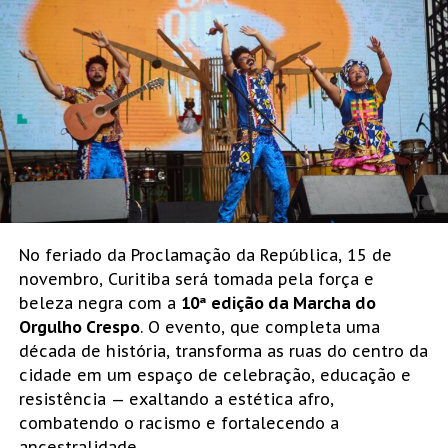
No feriado da Proclamação da República, 15 de
novembro, Curitiba será tomada pela força e
beleza negra com a
10ª edição da Marcha do
Orgulho Crespo
. O evento, que completa uma
década de história, transforma as ruas do centro da
cidade em um espaço de celebração, educação e
resistência — exaltando a estética afro,
combatendo o racismo e fortalecendo a
ancestralidade.