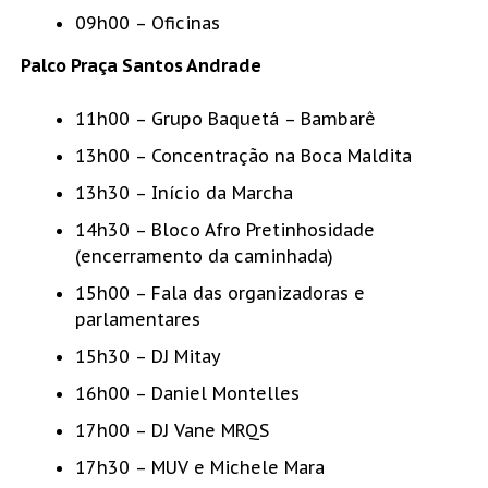
09h00 – Oficinas
Palco Praça Santos Andrade
11h00 – Grupo Baquetá – Bambarê
13h00 – Concentração na Boca Maldita
13h30 – Início da Marcha
14h30 – Bloco Afro Pretinhosidade
(encerramento da caminhada)
15h00 – Fala das organizadoras e
parlamentares
15h30 – DJ Mitay
16h00 – Daniel Montelles
17h00 – DJ Vane MRQS
17h30 – MUV e Michele Mara