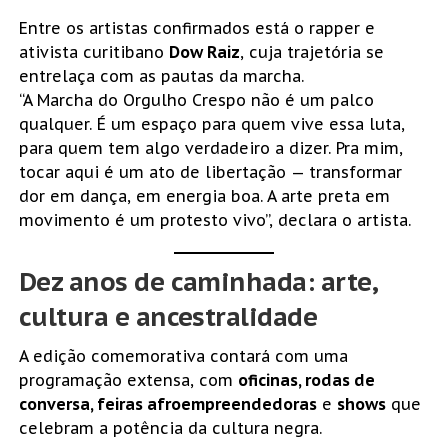
Entre os artistas confirmados está o rapper e
ativista curitibano
Dow Raiz
, cuja trajetória se
entrelaça com as pautas da marcha.
“A Marcha do Orgulho Crespo não é um palco
qualquer. É um espaço para quem vive essa luta,
para quem tem algo verdadeiro a dizer. Pra mim,
tocar aqui é um ato de libertação — transformar
dor em dança, em energia boa. A arte preta em
movimento é um protesto vivo”, declara o artista.
Dez anos de caminhada: arte,
cultura e ancestralidade
A edição comemorativa contará com uma
programação extensa, com
oficinas, rodas de
conversa, feiras afroempreendedoras
e
shows
que
celebram a potência da cultura negra.