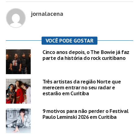
jornalacena
VOCÊ PODE GOSTAR
Cinco anos depois, o The Bowie já faz
parte da história do rock curitibano
Três artistas da região Norte que
merecem entrar no seu radar e
estarão em Curitiba
9 motivos para não perder o Festival
Paulo Leminski 2026 em Curitiba