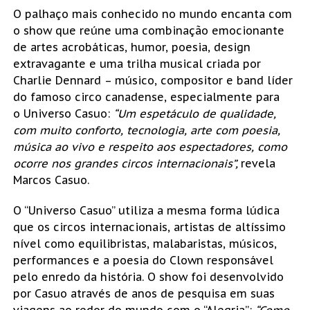
O palhaço mais conhecido no mundo encanta com
o show que reúne uma combinação emocionante
de artes acrobáticas, humor, poesia, design
extravagante e uma trilha musical criada por
Charlie Dennard – músico, compositor e band líder
do famoso circo canadense, especialmente para
o Universo Casuo:
“Um espetáculo de qualidade,
com muito conforto, tecnologia, arte com poesia,
música ao vivo e respeito aos espectadores, como
ocorre nos grandes circos internacionais”,
revela
Marcos Casuo.
O “Universo Casuo” utiliza a mesma forma lúdica
que os circos internacionais, artistas de altíssimo
nível como equilibristas, malabaristas, músicos,
performances e a poesia do Clown responsável
pelo enredo da história. O show foi desenvolvido
por Casuo através de anos de pesquisa em suas