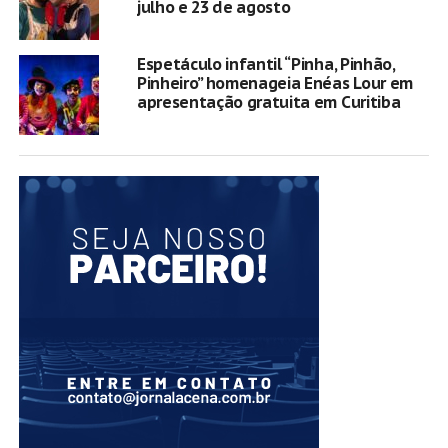
julho e 23 de agosto
Espetáculo infantil “Pinha, Pinhão,
Pinheiro” homenageia Enéas Lour em
apresentação gratuita em Curitiba