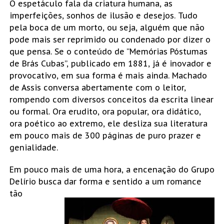
O espetáculo fala da criatura humana, as
imperfeições, sonhos de ilusão e desejos. Tudo
pela boca de um morto, ou seja, alguém que não
pode mais ser reprimido ou condenado por dizer o
que pensa. Se o conteúdo de “Memórias Póstumas
de Brás Cubas”, publicado em 1881, já é inovador e
provocativo, em sua forma é mais ainda. Machado
de Assis conversa abertamente com o leitor,
rompendo com diversos conceitos da escrita linear
ou formal. Ora erudito, ora popular, ora didático,
ora poético ao extremo, ele desliza sua literatura
em pouco mais de 300 páginas de puro prazer e
genialidade.
Em pouco mais de uma hora, a encenação do Grupo
Delírio busca dar forma e sentido a um romance
tão