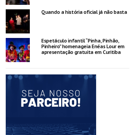
Quando a história oficial já não basta
Espetáculo infantil “Pinha, Pinhão,
Pinheiro” homenageia Enéas Lour em
apresentação gratuita em Curitiba