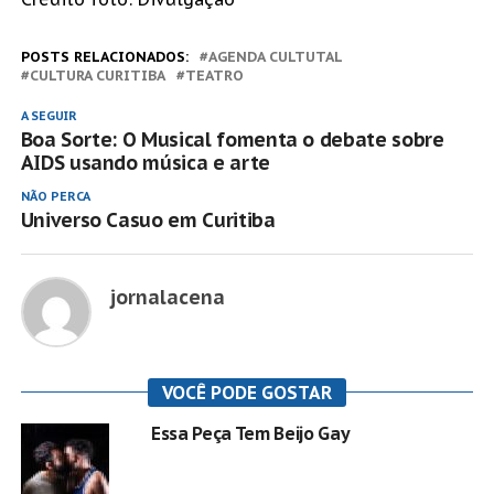
POSTS RELACIONADOS:
AGENDA CULTUTAL
CULTURA CURITIBA
TEATRO
A SEGUIR
Boa Sorte: O Musical fomenta o debate sobre
AIDS usando música e arte
NÃO PERCA
Universo Casuo em Curitiba
jornalacena
VOCÊ PODE GOSTAR
Essa Peça Tem Beijo Gay