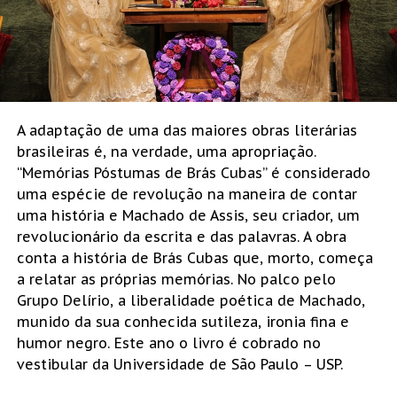
A adaptação de uma das maiores obras literárias
brasileiras é, na verdade, uma apropriação.
“Memórias Póstumas de Brás Cubas” é considerado
uma espécie de revolução na maneira de contar
uma história e Machado de Assis, seu criador, um
revolucionário da escrita e das palavras. A obra
conta a história de Brás Cubas que, morto, começa
a relatar as próprias memórias. No palco pelo
Grupo Delírio, a liberalidade poética de Machado,
munido da sua conhecida sutileza, ironia fina e
humor negro. Este ano o livro é cobrado no
vestibular da Universidade de São Paulo – USP.