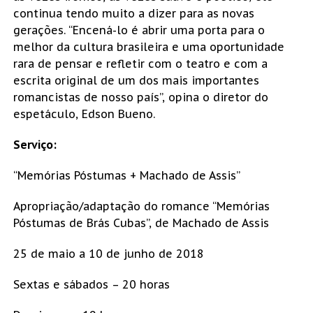
continua tendo muito a dizer para as novas
gerações. “Encená-lo é abrir uma porta para o
melhor da cultura brasileira e uma oportunidade
rara de pensar e refletir com o teatro e com a
escrita original de um dos mais importantes
romancistas de nosso país”, opina o diretor do
espetáculo, Edson Bueno.
Serviço:
“Memórias Póstumas + Machado de Assis”
Apropriação/adaptação do romance “Memórias
Póstumas de Brás Cubas”, de Machado de Assis
25 de maio a 10 de junho de 2018
Sextas e sábados – 20 horas