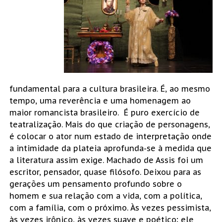
fundamental para a cultura brasileira. É, ao mesmo
tempo, uma reverência e uma homenagem ao
maior romancista brasileiro. É puro exercício de
teatralização. Mais do que criação de personagens,
é colocar o ator num estado de interpretação onde
a intimidade da plateia aprofunda-se à medida que
a literatura assim exige. Machado de Assis foi um
escritor, pensador, quase filósofo. Deixou para as
gerações um pensamento profundo sobre o
homem e sua relação com a vida, com a política,
com a família, com o próximo. Às vezes pessimista,
às vezes irônico, às vezes suave e poético; ele