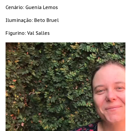
Cenário: Guenia Lemos
Iluminação: Beto Bruel
Figurino: Val Salles