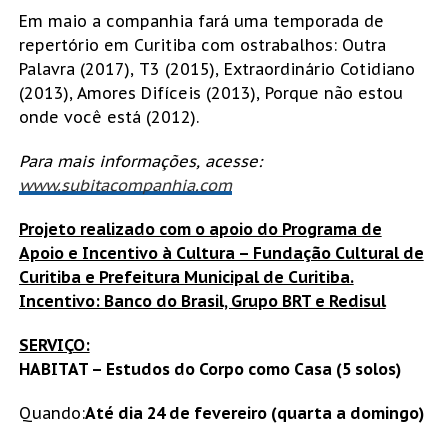
Em maio a companhia fará uma temporada de
repertório em Curitiba com ostrabalhos: Outra
Palavra (2017), T3 (2015), Extraordinário Cotidiano
(2013), Amores Difíceis (2013), Porque não estou
onde você está (2012).
Para mais informações, acesse:
www.subitacompanhia.com
Projeto realizado com o apoio do Programa de
Apoio e Incentivo à Cultura – Fundação Cultural de
Curitiba e Prefeitura Municipal de Curitiba.
Incentivo: Banco do Brasil, Grupo BRT e Redisul
SERVIÇO:
HABITAT – Estudos do Corpo como Casa (5 solos)
Quando:
Até dia 24 de fevereiro (quarta a domingo)