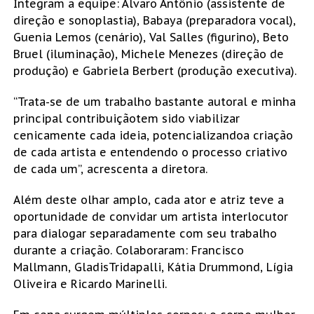
Integram a equipe: Álvaro Antônio (assistente de
direção e sonoplastia), Babaya (preparadora vocal),
Guenia Lemos (cenário), Val Salles (figurino), Beto
Bruel (iluminação), Michele Menezes (direção de
produção) e Gabriela Berbert (produção executiva).
“Trata-se de um trabalho bastante autoral e minha
principal contribuiçãotem sido viabilizar
cenicamente cada ideia, potencializandoa criação
de cada artista e entendendo o processo criativo
de cada um”, acrescenta a diretora.
Além deste olhar amplo, cada ator e atriz teve a
oportunidade de convidar um artista interlocutor
para dialogar separadamente com seu trabalho
durante a criação. Colaboraram: Francisco
Mallmann, GladisTridapalli, Kátia Drummond, Lígia
Oliveira e Ricardo Marinelli.