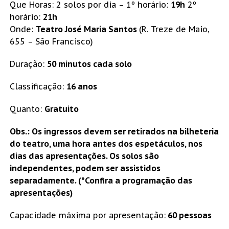
Que Horas: 2 solos por dia – 1º horário:
19h
2º
horário:
21h
Onde:
Teatro José Maria Santos
(R. Treze de Maio,
655 – São Francisco)
Duração:
50 minutos cada solo
Classificação:
16 anos
Quanto:
Gratuito
Obs.: Os ingressos devem ser retirados na bilheteria
do teatro, uma hora antes dos espetáculos, nos
dias das apresentações. Os solos são
independentes, podem ser assistidos
separadamente. (*Confira a programação das
apresentações)
Capacidade máxima por apresentação:
60 pessoas