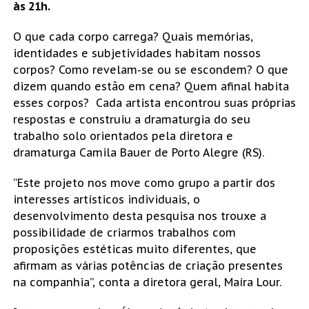
às 21h.
O que cada corpo carrega? Quais memórias,
identidades e subjetividades habitam nossos
corpos? Como revelam-se ou se escondem? O que
dizem quando estão em cena? Quem afinal habita
esses corpos? Cada artista encontrou suas próprias
respostas e construiu a dramaturgia do seu
trabalho solo orientados pela diretora e
dramaturga Camila Bauer de Porto Alegre (RS).
“Este projeto nos move como grupo a partir dos
interesses artísticos individuais, o
desenvolvimento desta pesquisa nos trouxe a
possibilidade de criarmos trabalhos com
proposições estéticas muito diferentes, que
afirmam as várias potências de criação presentes
na companhia”, conta a diretora geral, Maíra Lour.