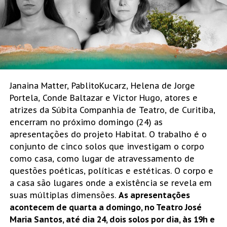
Janaina Matter, PablitoKucarz, Helena de Jorge
Portela, Conde Baltazar e Victor Hugo, atores e
atrizes da Súbita Companhia de Teatro, de Curitiba,
encerram no próximo domingo (24) as
apresentações do projeto Habitat. O trabalho é o
conjunto de cinco solos que investigam o corpo
como casa, como lugar de atravessamento de
questões poéticas, políticas e estéticas. O corpo e
a casa são lugares onde a existência se revela em
suas múltiplas dimensões.
As apresentações
acontecem de quarta a domingo, no Teatro José
Maria Santos, até dia 24, dois solos por dia, às 19h e