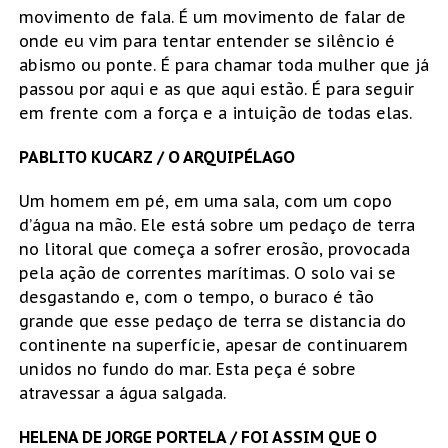
movimento de fala. É um movimento de falar de
onde eu vim para tentar entender se silêncio é
abismo ou ponte. É para chamar toda mulher que já
passou por aqui e as que aqui estão. É para seguir
em frente com a força e a intuição de todas elas.
PABLITO KUCARZ / O ARQUIPÉLAGO
Um homem em pé, em uma sala, com um copo
d’água na mão. Ele está sobre um pedaço de terra
no litoral que começa a sofrer erosão, provocada
pela ação de correntes marítimas. O solo vai se
desgastando e, com o tempo, o buraco é tão
grande que esse pedaço de terra se distancia do
continente na superfície, apesar de continuarem
unidos no fundo do mar. Esta peça é sobre
atravessar a água salgada.
HELENA DE JORGE PORTELA / FOI ASSIM QUE O