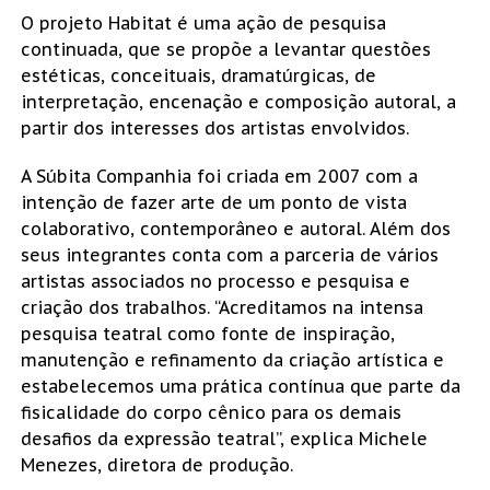
O projeto Habitat é uma ação de pesquisa
continuada, que se propõe a levantar questões
estéticas, conceituais, dramatúrgicas, de
interpretação, encenação e composição autoral, a
partir dos interesses dos artistas envolvidos.
A Súbita Companhia foi criada em 2007 com a
intenção de fazer arte de um ponto de vista
colaborativo, contemporâneo e autoral. Além dos
seus integrantes conta com a parceria de vários
artistas associados no processo e pesquisa e
criação dos trabalhos. “Acreditamos na intensa
pesquisa teatral como fonte de inspiração,
manutenção e refinamento da criação artística e
estabelecemos uma prática contínua que parte da
fisicalidade do corpo cênico para os demais
desafios da expressão teatral”, explica Michele
Menezes, diretora de produção.