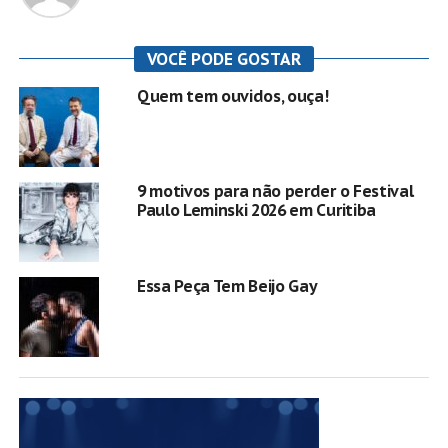
VOCÊ PODE GOSTAR
Quem tem ouvidos, ouça!
9 motivos para não perder o Festival
Paulo Leminski 2026 em Curitiba
Essa Peça Tem Beijo Gay