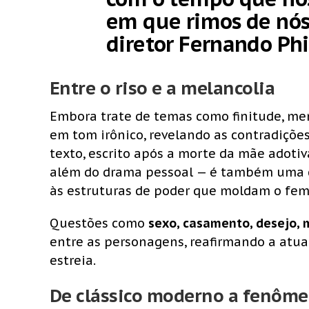
em que rimos de nó
diretor Fernando Phi
Entre o riso e a melancolia
Embora trate de temas como finitude, me
em tom irônico, revelando as contradições
texto, escrito após a morte da mãe adotiv
além do drama pessoal — é também uma cr
às estruturas de poder que moldam o fem
Questões como
sexo, casamento, desejo, 
entre as personagens, reafirmando a atua
estreia.
De clássico moderno a fenôme