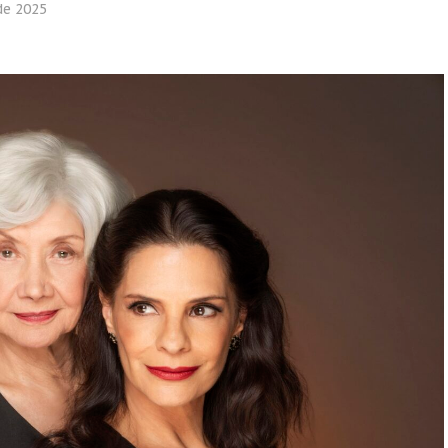
de 2025