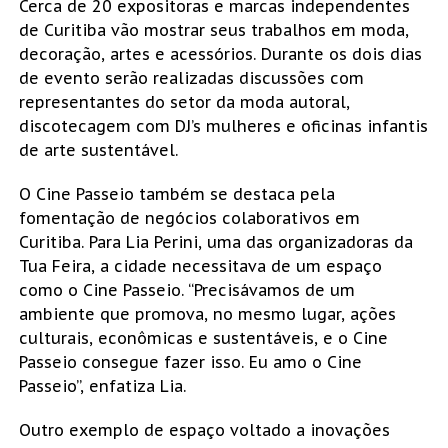
Cerca de 20 expositoras e marcas independentes
de Curitiba vão mostrar seus trabalhos em moda,
decoração, artes e acessórios. Durante os dois dias
de evento serão realizadas discussões com
representantes do setor da moda autoral,
discotecagem com DJ’s mulheres e oficinas infantis
de arte sustentável.
O Cine Passeio também se destaca pela
fomentação de negócios colaborativos em
Curitiba. Para Lia Perini, uma das organizadoras da
Tua Feira, a cidade necessitava de um espaço
como o Cine Passeio. “Precisávamos de um
ambiente que promova, no mesmo lugar, ações
culturais, econômicas e sustentáveis, e o Cine
Passeio consegue fazer isso. Eu amo o Cine
Passeio”, enfatiza Lia.
Outro exemplo de espaço voltado a inovações