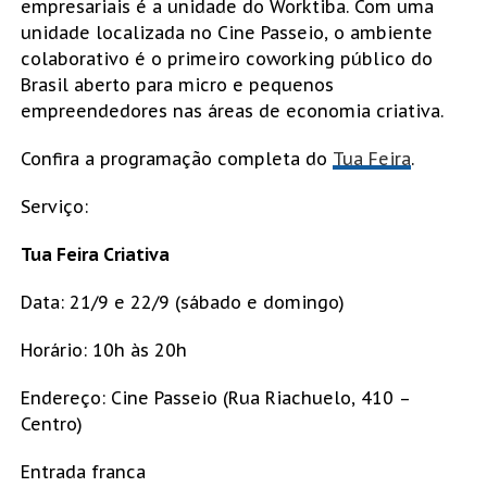
empresariais é a unidade do Worktiba. Com uma
unidade localizada no Cine Passeio, o ambiente
colaborativo é o primeiro coworking público do
Brasil aberto para micro e pequenos
empreendedores nas áreas de economia criativa.
Confira a programação completa do
Tua Feira
.
Serviço:
Tua Feira Criativa
Data: 21/9 e 22/9 (sábado e domingo)
Horário: 10h às 20h
Endereço: Cine Passeio (Rua Riachuelo, 410 –
Centro)
Entrada franca