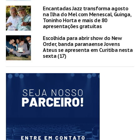
Encantadas Jazz transforma agosto
na Ilha do Mel com Menescal, Guinga,
Toninho Horta e mais de 80
apresentações gratuitas
Escolhida para abrir show do New
Order, banda paranaense Jovens
Ateus se apresenta em Curitiba nesta
sexta (17)