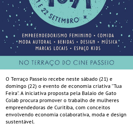
O Terraço Passeio recebe neste sábado (21) e
domingo (22) o evento de economia criativa “Tua
Feira”. A iniciativa proposta pela Balaio de Gato
Colab procura promover o trabalho de mulheres
empreendedoras de Curitiba, com conceitos
envolvendo economia colaborativa, moda e design
sustentável.