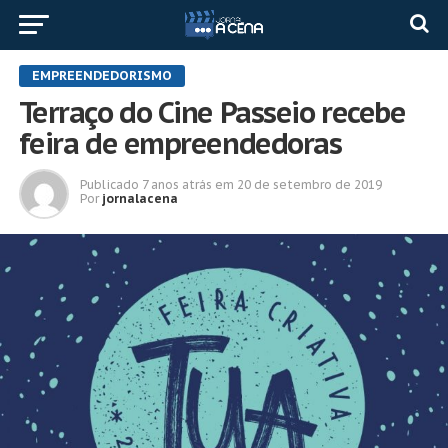
EMPREENDEDORISMO
Terraço do Cine Passeio recebe
feira de empreendedoras
Publicado
7 anos atrás
em
20 de setembro de 2019
Por
jornalacena