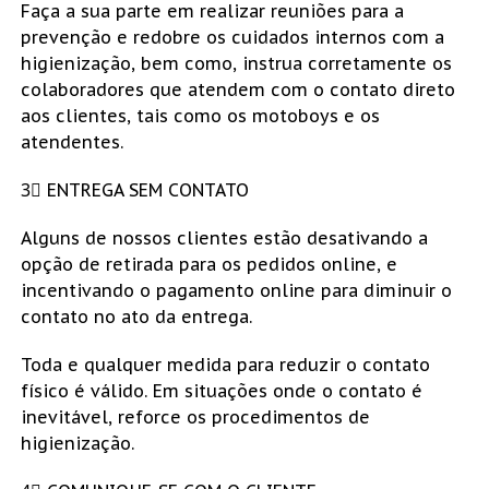
Faça a sua parte em realizar reuniões para a
prevenção e redobre os cuidados internos com a
higienização, bem como, instrua corretamente os
colaboradores que atendem com o contato direto
aos clientes, tais como os motoboys e os
atendentes.
3⃣ ENTREGA SEM CONTATO
Alguns de nossos clientes estão desativando a
opção de retirada para os pedidos online, e
incentivando o pagamento online para diminuir o
contato no ato da entrega.
Toda e qualquer medida para reduzir o contato
físico é válido. Em situações onde o contato é
inevitável, reforce os procedimentos de
higienização.