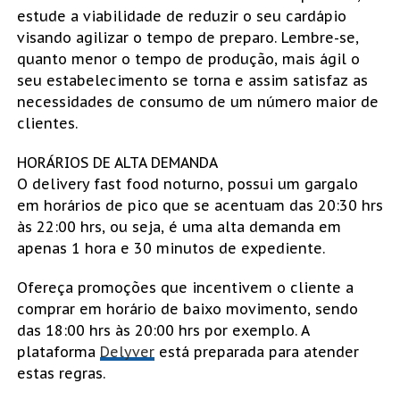
estude a viabilidade de reduzir o seu cardápio
visando agilizar o tempo de preparo. Lembre-se,
quanto menor o tempo de produção, mais ágil o
seu estabelecimento se torna e assim satisfaz as
necessidades de consumo de um número maior de
clientes.
HORÁRIOS DE ALTA DEMANDA
O delivery fast food noturno, possui um gargalo
em horários de pico que se acentuam das 20:30 hrs
às 22:00 hrs, ou seja, é uma alta demanda em
apenas 1 hora e 30 minutos de expediente.
Ofereça promoções que incentivem o cliente a
comprar em horário de baixo movimento, sendo
das 18:00 hrs às 20:00 hrs por exemplo. A
plataforma
Delyver
está preparada para atender
estas regras.