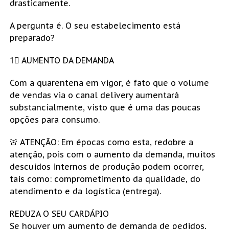
drasticamente.
A pergunta é. O seu estabelecimento está
preparado?
1⃣ AUMENTO DA DEMANDA
Com a quarentena em vigor, é fato que o volume
de vendas via o canal delivery aumentará
substancialmente, visto que é uma das poucas
opções para consumo.
🚨 ATENÇÃO: Em épocas como esta, redobre a
atenção, pois com o aumento da demanda, muitos
descuidos internos de produção podem ocorrer,
tais como: comprometimento da qualidade, do
atendimento e da logística (entrega).
REDUZA O SEU CARDÁPIO
Se houver um aumento de demanda de pedidos,