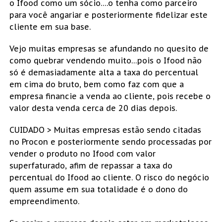
o Ifood como um sócio….o tenha como parceiro
para você angariar e posteriormente fidelizar este
cliente em sua base.
Vejo muitas empresas se afundando no quesito de
como quebrar vendendo muito…pois o Ifood não
só é demasiadamente alta a taxa do percentual
em cima do bruto, bem como faz com que a
empresa financie a venda ao cliente, pois recebe o
valor desta venda cerca de 20 dias depois.
CUIDADO > Muitas empresas estão sendo citadas
no Procon e posteriormente sendo processadas por
vender o produto no Ifood com valor
superfaturado, afim de repassar a taxa do
percentual do Ifood ao cliente. O risco do negócio
quem assume em sua totalidade é o dono do
empreendimento.