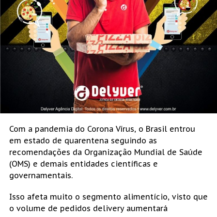
Com a pandemia do Corona Vírus, o Brasil entrou
em estado de quarentena seguindo as
recomendações da Organização Mundial de Saúde
(OMS) e demais entidades científicas e
governamentais.
Isso afeta muito o segmento alimentício, visto que
o volume de pedidos delivery aumentará