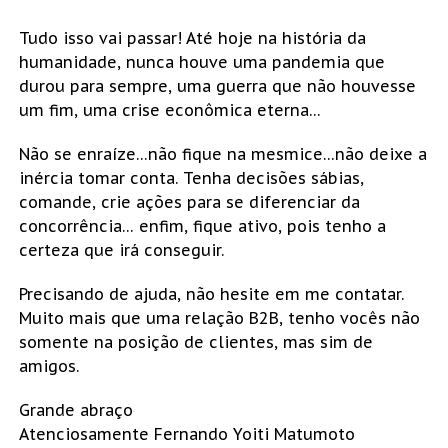
Tudo isso vai passar! Até hoje na história da
humanidade, nunca houve uma pandemia que
durou para sempre, uma guerra que não houvesse
um fim, uma crise econômica eterna…
Não se enraíze…não fique na mesmice…não deixe a
inércia tomar conta. Tenha decisões sábias,
comande, crie ações para se diferenciar da
concorrência… enfim, fique ativo, pois tenho a
certeza que irá conseguir.
Precisando de ajuda, não hesite em me contatar.
Muito mais que uma relação B2B, tenho vocês não
somente na posição de clientes, mas sim de
amigos.
Grande abraço
Atenciosamente Fernando Yoiti Matumoto