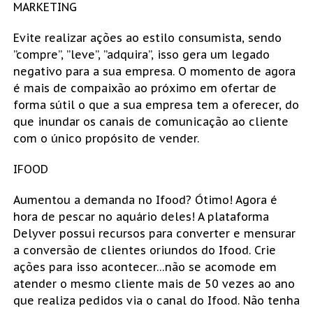
MARKETING
Evite realizar ações ao estilo consumista, sendo
”compre”, ”leve”, ”adquira”, isso gera um legado
negativo para a sua empresa. O momento de agora
é mais de compaixão ao próximo em ofertar de
forma sútil o que a sua empresa tem a oferecer, do
que inundar os canais de comunicação ao cliente
com o único propósito de vender.
IFOOD
Aumentou a demanda no Ifood? Ótimo! Agora é
hora de pescar no aquário deles! A plataforma
Delyver possui recursos para converter e mensurar
a conversão de clientes oriundos do Ifood. Crie
ações para isso acontecer…não se acomode em
atender o mesmo cliente mais de 50 vezes ao ano
que realiza pedidos via o canal do Ifood. Não tenha