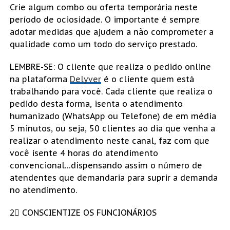
Crie algum combo ou oferta temporária neste
período de ociosidade. O importante é sempre
adotar medidas que ajudem a não comprometer a
qualidade como um todo do serviço prestado.
LEMBRE-SE: O cliente que realiza o pedido online
na plataforma
Delyver
é o cliente quem está
trabalhando para você. Cada cliente que realiza o
pedido desta forma, isenta o atendimento
humanizado (WhatsApp ou Telefone) de em média
5 minutos, ou seja, 50 clientes ao dia que venha a
realizar o atendimento neste canal, faz com que
você isente 4 horas do atendimento
convencional…dispensando assim o número de
atendentes que demandaria para suprir a demanda
no atendimento.
2⃣ CONSCIENTIZE OS FUNCIONÁRIOS