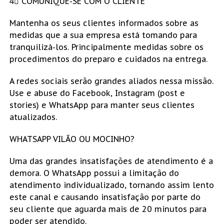
4⃣ COMUNIQUE-SE COM O CLIENTE
Mantenha os seus clientes informados sobre as
medidas que a sua empresa está tomando para
tranquilizá-los. Principalmente medidas sobre os
procedimentos do preparo e cuidados na entrega.
A redes sociais serão grandes aliados nessa missão.
Use e abuse do Facebook, Instagram (post e
stories) e WhatsApp para manter seus clientes
atualizados.
WHATSAPP VILÃO OU MOCINHO?
Uma das grandes insatisfações de atendimento é a
demora. O WhatsApp possui a limitação do
atendimento individualizado, tornando assim lento
este canal e causando insatisfação por parte do
seu cliente que aguarda mais de 20 minutos para
poder ser atendido.