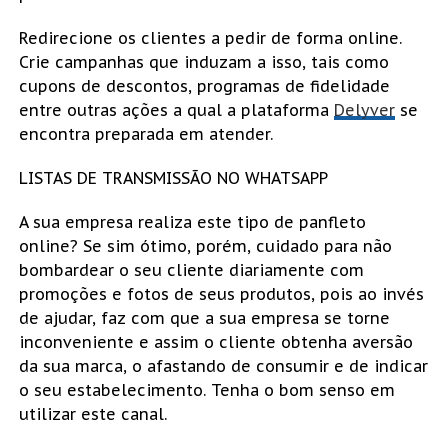
Redirecione os clientes a pedir de forma online.
Crie campanhas que induzam a isso, tais como
cupons de descontos, programas de fidelidade
entre outras ações a qual a plataforma
Delyver
se
encontra preparada em atender.
LISTAS DE TRANSMISSÃO NO WHATSAPP
A sua empresa realiza este tipo de panfleto
online? Se sim ótimo, porém, cuidado para não
bombardear o seu cliente diariamente com
promoções e fotos de seus produtos, pois ao invés
de ajudar, faz com que a sua empresa se torne
inconveniente e assim o cliente obtenha aversão
da sua marca, o afastando de consumir e de indicar
o seu estabelecimento. Tenha o bom senso em
utilizar este canal.