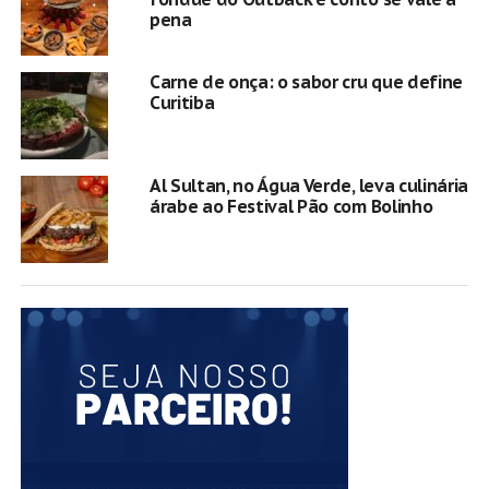
pena
Carne de onça: o sabor cru que define
Curitiba
Al Sultan, no Água Verde, leva culinária
árabe ao Festival Pão com Bolinho