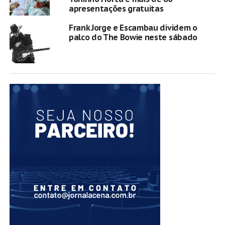
apresentações gratuitas
Frank Jorge e Escambau dividem o
palco do The Bowie neste sábado