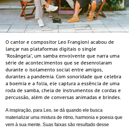
O cantor e compositor Leo Frangioni acabou de
lançar nas plataformas digitais o single
“Rosângela”, um samba envolvente que narra uma
série de acontecimentos que se desenrolaram
durante o isolamento social entre amigos,
durantes a pandemia. Com sonoridade que celebra
a boemia e a folia, ele captura a essência de uma
roda de samba, cheia de instrumentos de cordas e
percussão, além de conversas animadas e brindes.
A inspiração, para Leo, se dá quando ele busca
materializar uma mistura de ritmo, harmonia e poesia que
vem à sua mente. Suas faixas são resultado desse