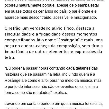
ocorreu naturalmente porque, apesar de o samba estar
em quase todos os cenários do país, o bar é onde ele
aparece mais descontraído, acessível e miscigenado.
O refrão, um verdadeiro alívio lírico, destaca a
singularidade e a fugacidade desses momentos
compartilhados. Já o nome “Rosângela” é mais uma
peça no quebra-cabeça da composição, sem tirar a
importância de outros elementos e expressões da
letra.
“Eu poderia passar horas contando cada detalhes das
histórias que se passam na letra, incluindo quem é a
Rosângela e como ela foi parar no meio da música, mas
o ponto de interesse não são os eventos em si e sim a
forma como são retratados”, explica.
Levando em conta o período em que a música foi escrita,