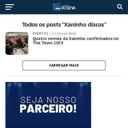
Todos os posts "Xaninho discos"
EVENTOS
12 meses atrás
Quatro nomes da Xaninho confirmados no
The Town 2025
CARREGAR MAIS