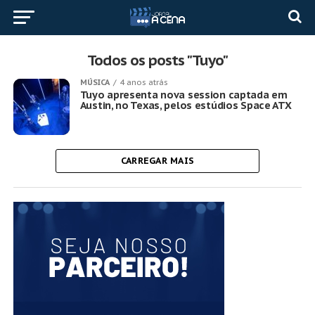
Todos os posts "Tuyo"
MÚSICA
4 anos atrás
Tuyo apresenta nova session captada em
Austin, no Texas, pelos estúdios Space ATX
CARREGAR MAIS