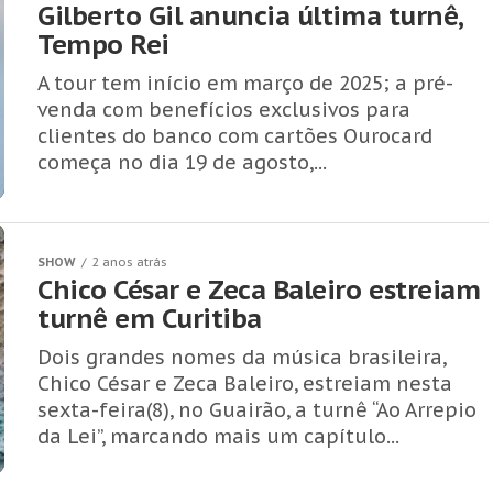
Gilberto Gil anuncia última turnê,
Tempo Rei
A tour tem início em março de 2025; a pré-
venda com benefícios exclusivos para
clientes do banco com cartões Ourocard
começa no dia 19 de agosto,...
SHOW
2 anos atrás
Chico César e Zeca Baleiro estreiam
turnê em Curitiba
Dois grandes nomes da música brasileira,
Chico César e Zeca Baleiro, estreiam nesta
sexta-feira(8), no Guairão, a turnê “Ao Arrepio
da Lei”, marcando mais um capítulo...