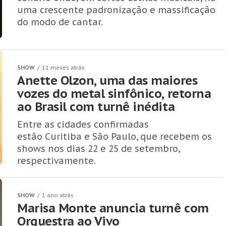
uma crescente padronização e massificação
do modo de cantar.
SHOW
11 meses atrás
Anette Olzon, uma das maiores
vozes do metal sinfônico, retorna
ao Brasil com turnê inédita
Entre as cidades confirmadas
estão Curitiba e São Paulo, que recebem os
shows nos dias 22 e 25 de setembro,
respectivamente.
SHOW
1 ano atrás
Marisa Monte anuncia turnê com
Orquestra ao Vivo