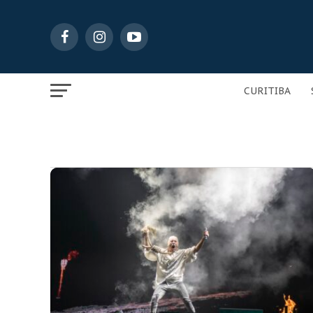
CURITIBA