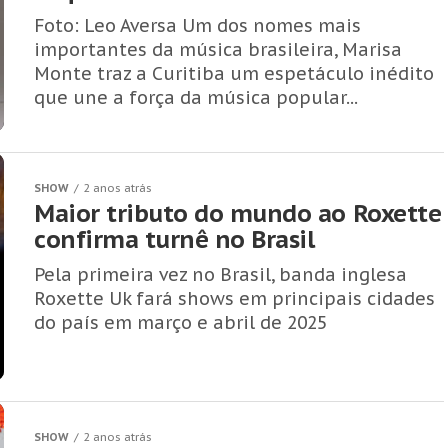
Foto: Leo Aversa Um dos nomes mais
importantes da música brasileira, Marisa
Monte traz a Curitiba um espetáculo inédito
que une a força da música popular...
SHOW
2 anos atrás
Maior tributo do mundo ao Roxette
confirma turnê no Brasil
Pela primeira vez no Brasil, banda inglesa
Roxette Uk fará shows em principais cidades
do país em março e abril de 2025
SHOW
2 anos atrás