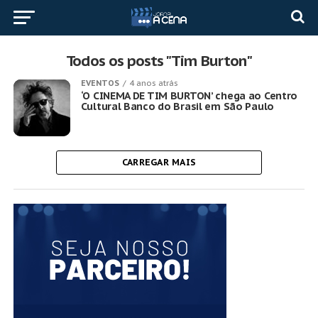
Todos os posts "Tim Burton"
EVENTOS
4 anos atrás
‘O CINEMA DE TIM BURTON’ chega ao Centro
Cultural Banco do Brasil em São Paulo
CARREGAR MAIS