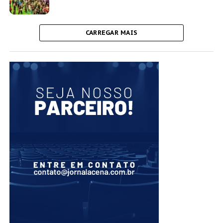
CARREGAR MAIS