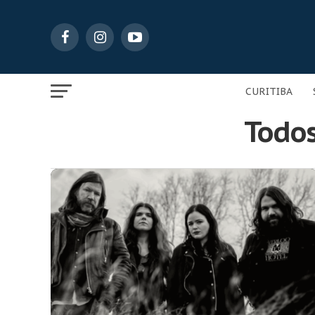
CURITIBA
Todos