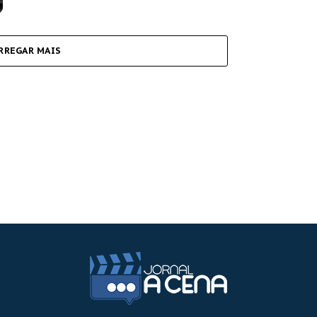
RREGAR MAIS