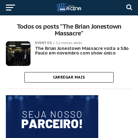
Todos os posts "The Brian Jonestown
Massacre"
EVENTOS
12 meses atrás
The Brian Jonestown Massacre volta a São
Paulo em novembro com show único
CARREGAR MAIS