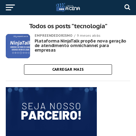
Todos os posts "tecnologia"
EMPREENDEDORISMO
9 meses atrás
Plataforma NinjaTalk propõe nova geração
de atendimento omnichannel para
empresas
CARREGAR MAIS