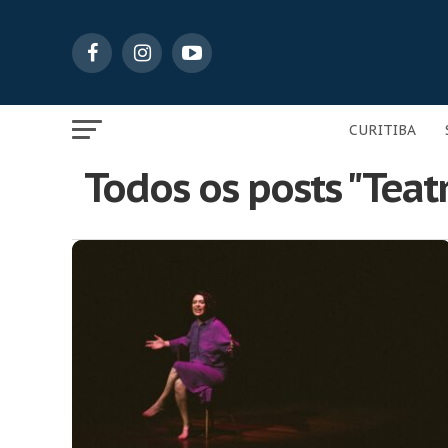
CURITIBA
Todos os posts "Teat