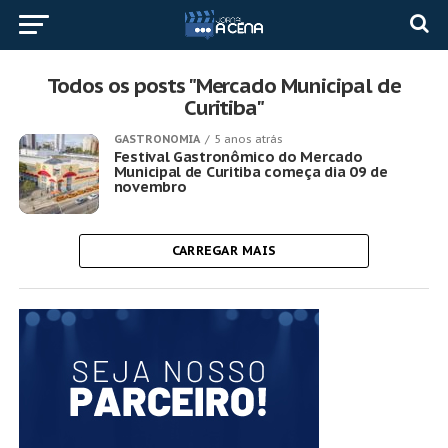
Todos os posts "Mercado Municipal de
Curitiba"
GASTRONOMIA
5 anos atrás
Festival Gastronômico do Mercado
Municipal de Curitiba começa dia 09 de
novembro
CARREGAR MAIS