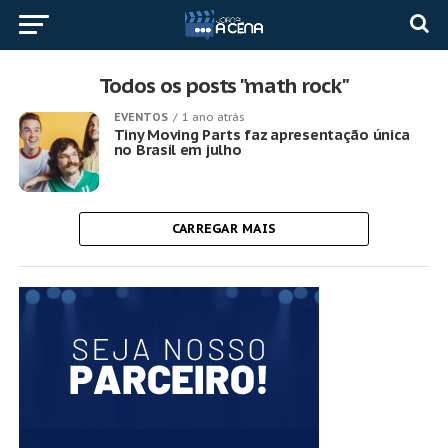
Todos os posts "math rock"
EVENTOS
1 ano atrás
Tiny Moving Parts faz apresentação única
no Brasil em julho
CARREGAR MAIS