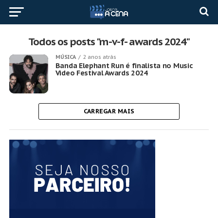
Todos os posts "m-v-f- awards 2024"
MÚSICA
2 anos atrás
Banda Elephant Run é finalista no Music
Video Festival Awards 2024
CARREGAR MAIS