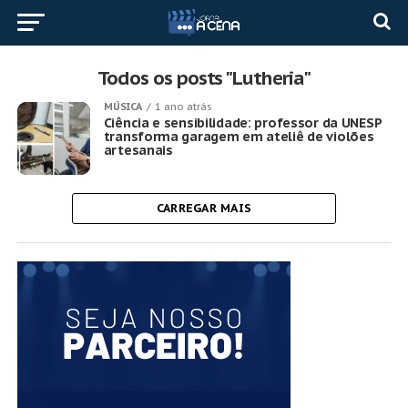
Todos os posts "Lutheria"
MÚSICA
1 ano atrás
Ciência e sensibilidade: professor da UNESP
transforma garagem em ateliê de violões
artesanais
CARREGAR MAIS