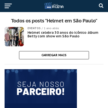
Todos os posts "Helmet em São Paulo"
EVENTOS
1 ano atrás
Helmet celebra 30 anos do icônico álbum
Betty com show em São Paulo
CARREGAR MAIS