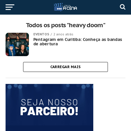
Todos os posts "heavy doom"
EVENTOS
2 anos atrás
Pentagram em Curitiba: Conheça as bandas
de abertura
CARREGAR MAIS