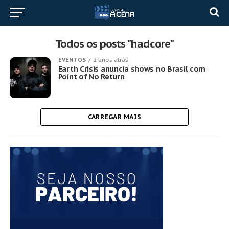
Todos os posts "hadcore"
EVENTOS
2 anos atrás
Earth Crisis anuncia shows no Brasil com
Point of No Return
CARREGAR MAIS