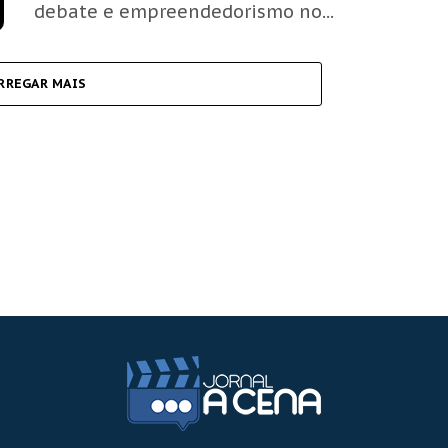
debate e empreendedorismo no...
RREGAR MAIS