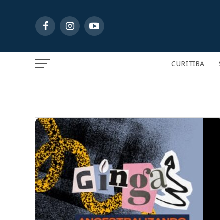
CURITIBA