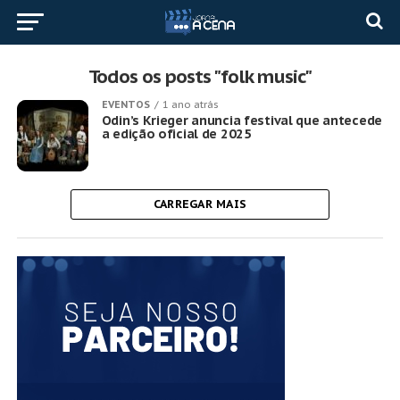
Todos os posts "folk music"
EVENTOS
1 ano atrás
Odin’s Krieger anuncia festival que antecede
a edição oficial de 2025
CARREGAR MAIS