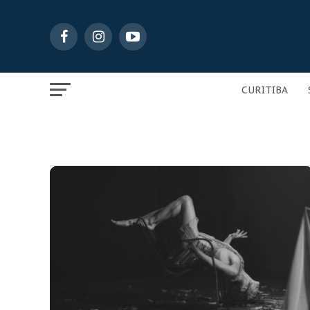
CURITIBA