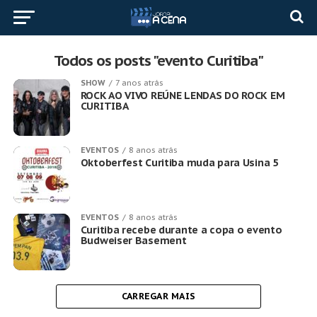
Todos os posts "evento Curitiba"
SHOW
7 anos atrás
ROCK AO VIVO REÚNE LENDAS DO ROCK EM
CURITIBA
EVENTOS
8 anos atrás
Oktoberfest Curitiba muda para Usina 5
EVENTOS
8 anos atrás
Curitiba recebe durante a copa o evento
Budweiser Basement
CARREGAR MAIS