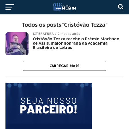
Todos os posts "Cristóvão Tezza"
LITERATURA
2 meses atrás
Cristóvão Tezza recebe o Prêmio Machado
de Assis, maior honraria da Academia
Brasileira de Letras
CARREGAR MAIS