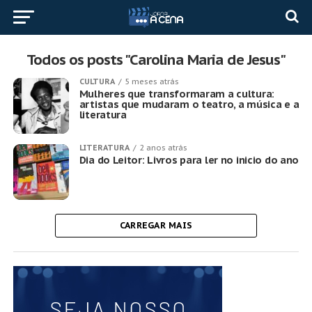
Todos os posts "Carolina Maria de Jesus"
CULTURA
5 meses atrás
Mulheres que transformaram a cultura:
artistas que mudaram o teatro, a música e a
literatura
LITERATURA
2 anos atrás
Dia do Leitor: Livros para ler no inicio do ano
CARREGAR MAIS