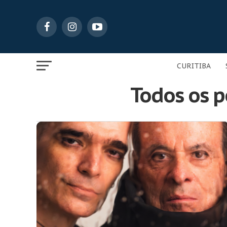
CURITIBA
Todos os 