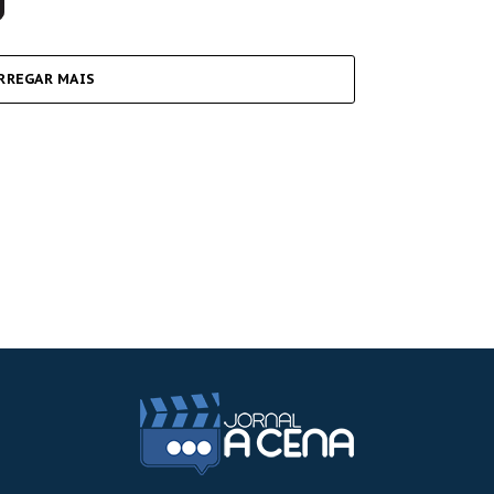
RREGAR MAIS