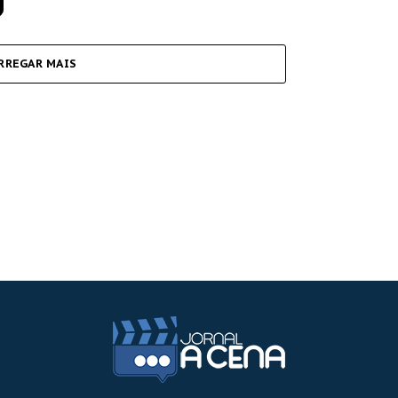
RREGAR MAIS