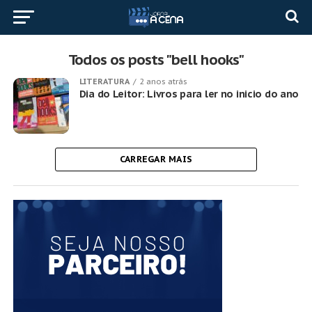
Todos os posts "bell hooks"
LITERATURA
2 anos atrás
Dia do Leitor: Livros para ler no inicio do ano
CARREGAR MAIS