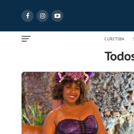
CURITIBA
Todos