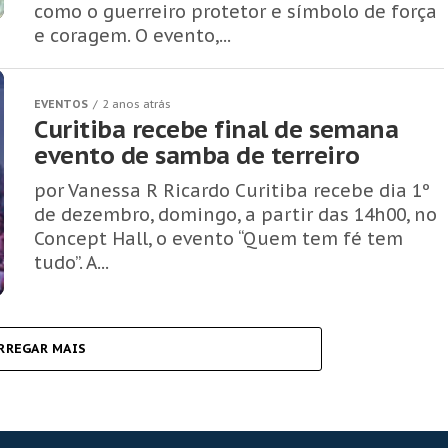
como o guerreiro protetor e símbolo de força
e coragem. O evento,...
EVENTOS
2 anos atrás
Curitiba recebe final de semana
evento de samba de terreiro
por Vanessa R Ricardo Curitiba recebe dia 1º
de dezembro, domingo, a partir das 14h00, no
Concept Hall, o evento “Quem tem fé tem
tudo”. A...
RREGAR MAIS