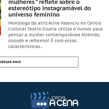
mulheres ” reflete sobre o
estereótipo instagramável do
universo feminino
Monólogo da atriz Aline Valencio no Centro
Cultural Teatro Guaíra utiliza o humor para
pensar a mulher contemporânea Atrevido,
ousado e reflexivo! É com essas
características...
RREGAR MAIS