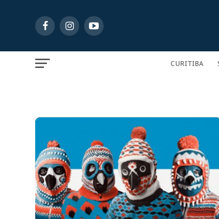
CURITIBA