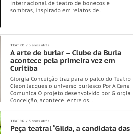
internacional de teatro de bonecos e
sombras, inspirado em relatos de...
TEATRO
3 anos atrás
A arte de burlar – Clube da Burla
acontece pela primeira vez em
Curitiba
Giorgia Conceição traz para o palco do Teatro
Cleon Jacques o universo burlesco Por A Cena
Comunica O projeto desenvolvido por Giorgia
Conceição, acontece entre os...
TEATRO
3 anos atrás
Peça teatral “Gilda, a candidata das