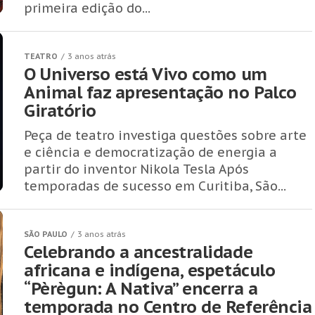
primeira edição do...
TEATRO
3 anos atrás
O Universo está Vivo como um
Animal faz apresentação no Palco
Giratório
Peça de teatro investiga questões sobre arte
e ciência e democratização de energia a
partir do inventor Nikola Tesla Após
temporadas de sucesso em Curitiba, São...
SÃO PAULO
3 anos atrás
Celebrando a ancestralidade
africana e indígena, espetáculo
“Pèrègun: A Nativa” encerra a
temporada no Centro de Referência