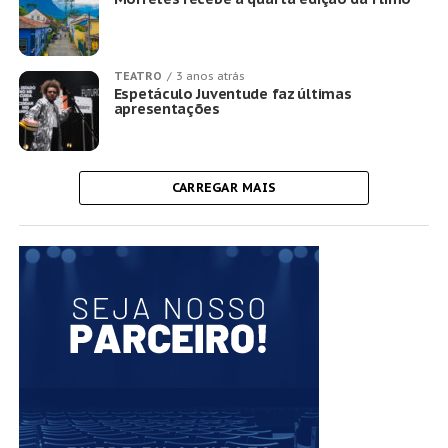
TEATRO
3 anos atrás
Espetáculo Juventude faz últimas
apresentações
CARREGAR MAIS