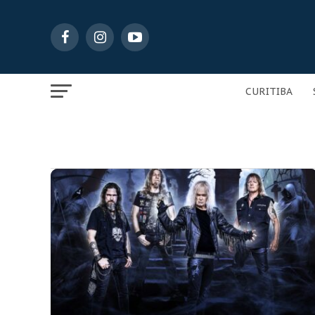
CURITIBA