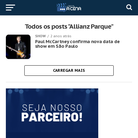
Todos os posts "Allianz Parque"
SHOW
2 anos atrás
Paul McCartney confirma nova data de
show em São Paulo
CARREGAR MAIS