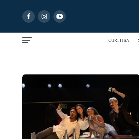
CURITIBA