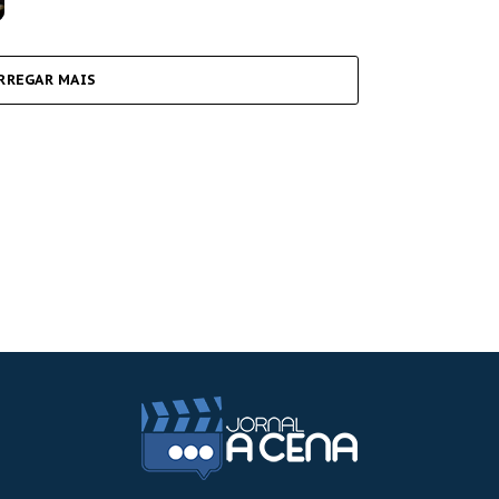
RREGAR MAIS