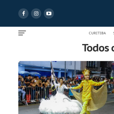
CURITIBA
Todos 