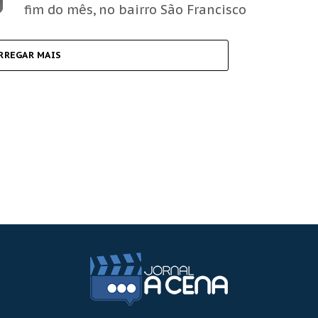
fim do mês, no bairro São Francisco
RREGAR MAIS