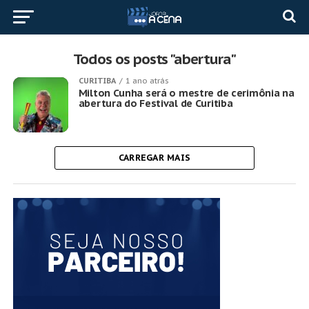
Todos os posts "abertura"
CURITIBA
1 ano atrás
Milton Cunha será o mestre de cerimônia na
abertura do Festival de Curitiba
CARREGAR MAIS