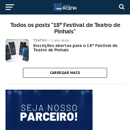
Todos os posts "18º Festival de Teatro de
Pinhais"
TEATRO
1 ano atrás
Inscrições abertas para o 18º Festival de
Teatro de Pinhais
CARREGAR MAIS