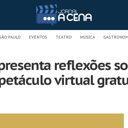
SÃO PAULO
EVENTOS
TEATRO
MÚSICA
GASTRONOM
presenta reflexões so
petáculo virtual gratu