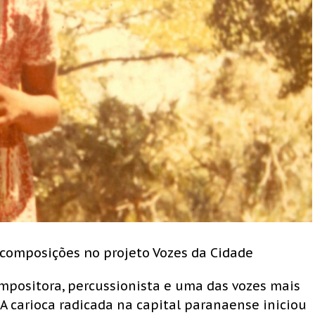
composições no projeto Vozes da Cidade
ompositora, percussionista e uma das vozes mais
A carioca radicada na capital paranaense iniciou