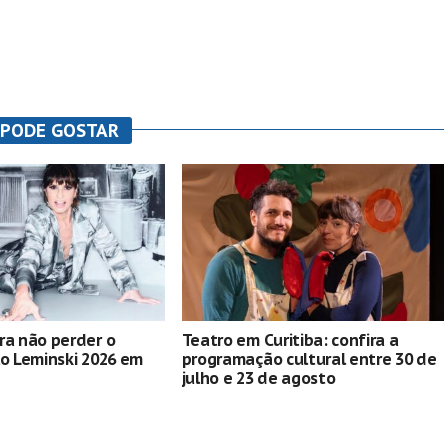
 PODE GOSTAR
ra não perder o
Teatro em Curitiba: confira a
lo Leminski 2026 em
programação cultural entre 30 de
julho e 23 de agosto