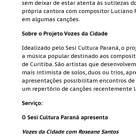
sem deixar de estar atenta às sutilezas d
própria cantora com compositor Luciano 
em algumas canções.
Sobre o Projeto Vozes da Cidade
Idealizado pelo Sesi Cultura Paraná, o p
a música popular destinado aos composito
de Curitiba. São artistas que desenvolve
mais intimista de solos, duos ou trios, a
apresentações possibilitam encontros de
um repertório de canções recentemente l
Serviço:
O Sesi Cultura Paraná apresenta
Vozes da Cidade com Roseane Santos