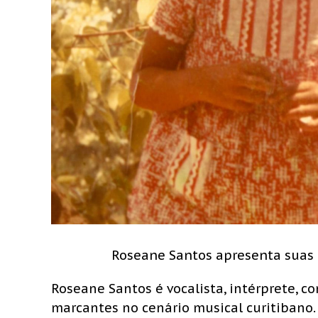
Roseane Santos apresenta suas 
Roseane Santos é vocalista, intérprete, c
marcantes no cenário musical curitibano. 